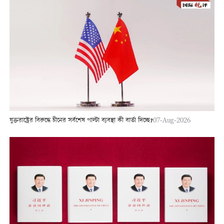
যুক্তরাষ্ট্রের বিরুদ্ধে চীনের সর্বশেষ পাল্টা ব্যবস্থা কী বার্তা দিচ্ছে?
07-Aug-2026