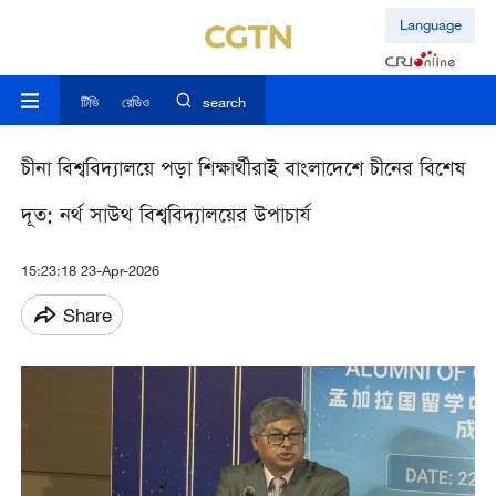
Language
টিভি
রেডিও
search
চীনা বিশ্ববিদ্যালয়ে পড়া শিক্ষার্থীরাই বাংলাদেশে চীনের বিশেষ
দূত: নর্থ সাউথ বিশ্ববিদ্যালয়ের উপাচার্য
15:23:18 23-Apr-2026
Share