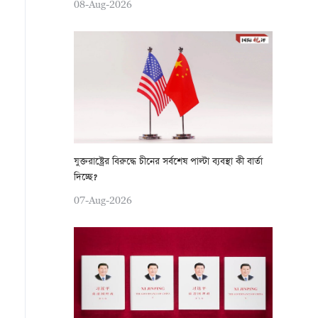
08-Aug-2026
যুক্তরাষ্ট্রের বিরুদ্ধে চীনের সর্বশেষ পাল্টা ব্যবস্থা কী বার্তা
দিচ্ছে?
07-Aug-2026