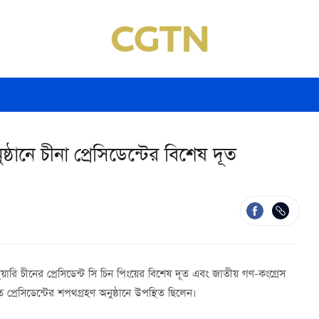
্ঠানে চীনা প্রেসিডেন্টের বিশেষ দূত
নুয়ারি চীনের প্রেসিডেন্ট সি চিন পিংয়ের বিশেষ দূত এবং জাতীয় গণ-কংগ্রেস
প্রেসিডেন্টের শপথগ্রহণ অনুষ্ঠানে উপস্থিত ছিলেন।