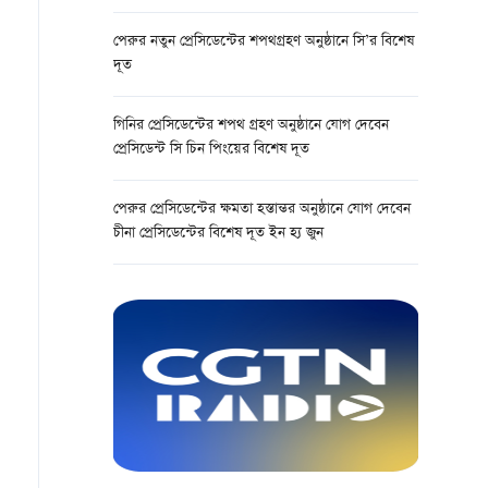
পেরুর নতুন প্রেসিডেন্টের শপথগ্রহণ অনুষ্ঠানে সি’র বিশেষ
দূত
গিনির প্রেসিডেন্টের শপথ গ্রহণ অনুষ্ঠানে যোগ দেবেন
প্রেসিডেন্ট সি চিন পিংয়ের বিশেষ দূত
পেরুর প্রেসিডেন্টের ক্ষমতা হস্তান্তর অনুষ্ঠানে যোগ দেবেন
চীনা প্রেসিডেন্টের বিশেষ দূত ইন হ্য জুন