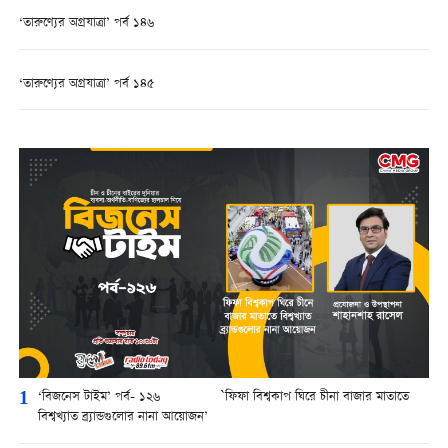
‘তারুণ্যের অগ্রযাত্রা’ পর্ব ১৪৬
‘তারুণ্যের অগ্রযাত্রা’ পর্ব ১৪৫
1
‘বিজনেস টাইম’ পর্ব- ১২৬ `ফিফা বিশ্বকাপ ঘিরে চীনা বাজার মাতাতে
বিশ্বখ্যাত ব্র্যান্ডগুলোর নানা আয়োজন’