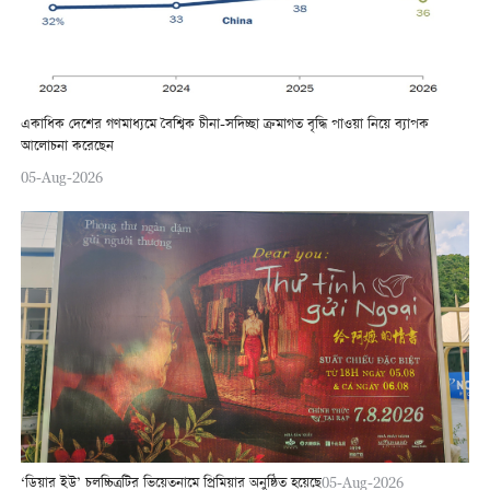
একাধিক দেশের গণমাধ্যমে বৈশ্বিক চীনা-সদিচ্ছা ক্রমাগত বৃদ্ধি পাওয়া নিয়ে ব্যাপক
আলোচনা করেছেন
05-Aug-2026
‘ডিয়ার ইউ’ চলচ্চিত্রটির ভিয়েতনামে প্রিমিয়ার অনুষ্ঠিত হয়েছে
05-Aug-2026