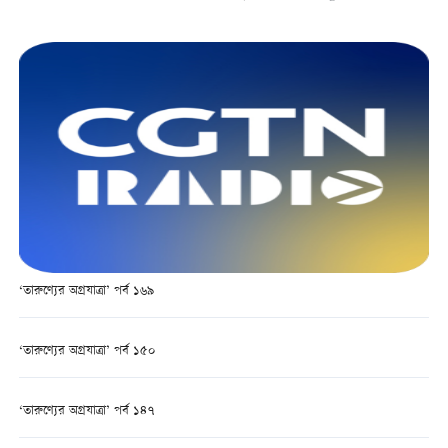
‘তারুণ্যের অগ্রযাত্রা’ পর্ব ১৬৯
‘তারুণ্যের অগ্রযাত্রা’ পর্ব ১৫০
‘তারুণ্যের অগ্রযাত্রা’ পর্ব ১৪৭