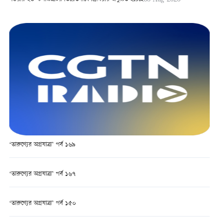
‘তারুণ্যের অগ্রযাত্রা’ পর্ব ১৬৯
‘তারুণ্যের অগ্রযাত্রা’ পর্ব ১৬৭
‘তারুণ্যের অগ্রযাত্রা’ পর্ব ১৫০