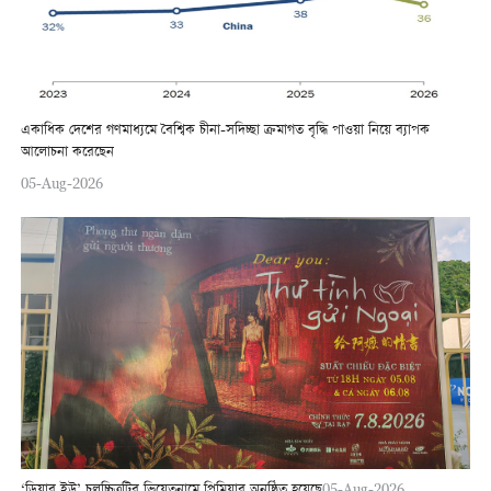
একাধিক দেশের গণমাধ্যমে বৈশ্বিক চীনা-সদিচ্ছা ক্রমাগত বৃদ্ধি পাওয়া নিয়ে ব্যাপক
আলোচনা করেছেন
05-Aug-2026
‘ডিয়ার ইউ’ চলচ্চিত্রটির ভিয়েতনামে প্রিমিয়ার অনুষ্ঠিত হয়েছে
05-Aug-2026