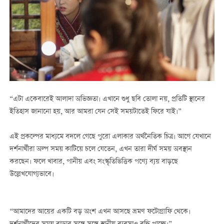
“এটা একেবারেই আলাদা অভিজ্ঞতা। এখানে শুধু ছবি তোলা নয়, প্রতিটি স্থানের
ইতিহাস জানানো হয়, আর আমরা যেন সেই সময়টাতেই ফিরে যাই।”
এই প্রকল্পের মাধ্যমে বদলে গেছে পুরো এলাকার অর্থনৈতিক চিত্র। আগে যেখানে
দর্শনার্থীরা অল্প সময় কাটিয়ে চলে যেতেন, এখন তারা দীর্ঘ সময় অবস্থান
করছেন। ফলে খাবার, পানীয় এবং সংস্কৃতিভিত্তিক পণ্যে ব্যয় বাড়ছে
উল্লেখযোগ্যভাবে।
“আমাদের আয়ের একটি বড় অংশ এখন আসছে ভ্রমণ ফটোগ্রাফি থেকে।