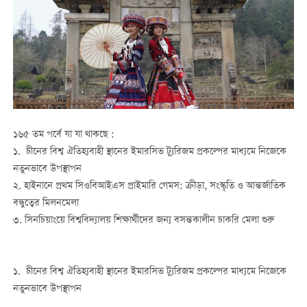
১৬৫ তম পর্বে যা যা থাকছে :
১. চীনের বিশ্ব ঐতিহ্যবাহী স্থানের ইমারসিভ ট্যুরিজম প্রকল্পের মাধ্যমে নিজেকে
নতুনভাবে উপস্থাপন
২. হাইনানে প্রথম সিওবিআইএস প্রাইমারি গেমস: ক্রীড়া, সংস্কৃতি ও আন্তর্জাতিক
বন্ধুত্বের মিলনমেলা
৩. সিনচিয়াংয়ে বিশ্ববিদ্যালয় শিক্ষার্থীদের জন্য বসন্তকালীন চাকরি মেলা শুরু
১. চীনের বিশ্ব ঐতিহ্যবাহী স্থানের ইমারসিভ ট্যুরিজম প্রকল্পের মাধ্যমে নিজেকে
নতুনভাবে উপস্থাপন