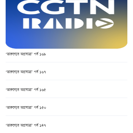
‘তারুণ্যের অগ্রযাত্রা’ পর্ব ১৬৯
‘তারুণ্যের অগ্রযাত্রা’ পর্ব ১৬৭
‘তারুণ্যের অগ্রযাত্রা’ পর্ব ১৬৫
‘তারুণ্যের অগ্রযাত্রা’ পর্ব ১৫০
‘তারুণ্যের অগ্রযাত্রা’ পর্ব ১৪৭