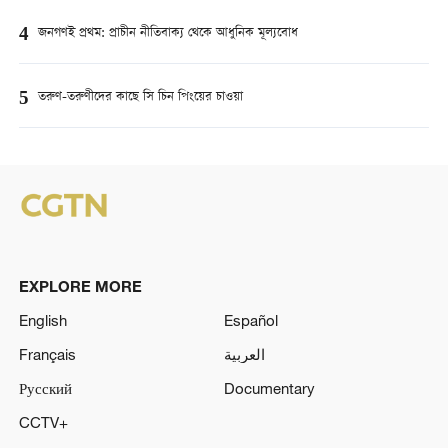
4
জনগণই প্রথম: প্রাচীন নীতিবাক্য থেকে আধুনিক মূল্যবোধ
5
তরুণ-তরুণীদের কাছে সি চিন পিংয়ের চাওয়া
EXPLORE MORE
English
Español
Français
العربية
Русский
Documentary
CCTV+