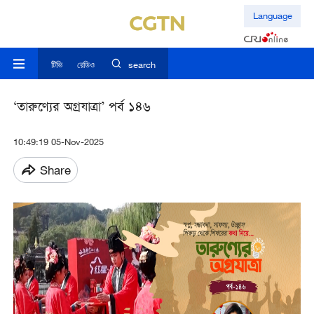
Language
টিভি
রেডিও
search
‘তারুণ্যের অগ্রযাত্রা’ পর্ব ১৪৬
10:49:19 05-Nov-2025
Share