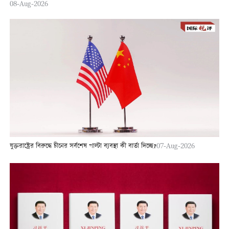
08-Aug-2026
যুক্তরাষ্ট্রের বিরুদ্ধে চীনের সর্বশেষ পাল্টা ব্যবস্থা কী বার্তা দিচ্ছে?
07-Aug-2026