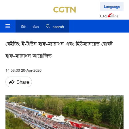
Language
টিভি
রেডিও
search
বেইজিং ই-টাউন হাফ-ম্যারাথন এবং হিউম্যানয়েড রোবট
হাফ-ম্যারাথন আয়োজিত
14:53:30 20-Apr-2026
Share