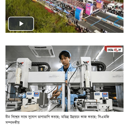
Play
Video
চীন বিশ্বের সাথে সুযোগ ভাগাভাগি করছে; অভিন্ন উন্নয়নে কাজ করছে: সিএমজি
সম্পাদকীয়