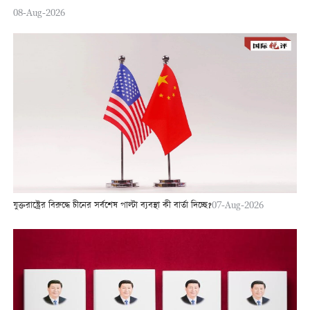
08-Aug-2026
যুক্তরাষ্ট্রের বিরুদ্ধে চীনের সর্বশেষ পাল্টা ব্যবস্থা কী বার্তা দিচ্ছে?
07-Aug-2026