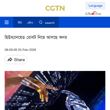
Language
টিভি
রেডিও
search
হিউম্যানয়েড রোবট নিয়ে আসছে অনর
08:59:09 25-Feb-2026
Share