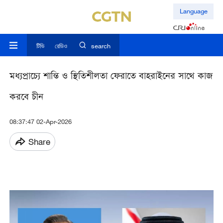
Language
টিভি
রেডিও
search
মধ্যপ্রাচ্যে শান্তি ও স্থিতিশীলতা ফেরাতে বাহরাইনের সাথে কাজ
করবে চীন
08:37:47 02-Apr-2026
Share