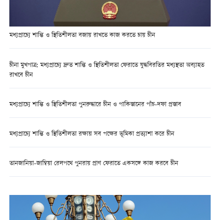
মধ্যপ্রাচ্যে শান্তি ও স্থিতিশীলতা বজায় রাখতে কাজ করতে চায় চীন
চীনা মুখপাত্র: মধ্যপ্রাচ্যে দ্রুত শান্তি ও স্থিতিশীলতা ফেরাতে যুদ্ধবিরতির মধ্যস্থতা অব্যাহত
রাখবে চীন
মধ্যপ্রাচ্যে শান্তি ও স্থিতিশীলতা পুনরুদ্ধারে চীন ও পাকিস্তানের পাঁচ-দফা প্রস্তাব
মধ্যপ্রাচ্যে শান্তি ও স্থিতিশীলতা রক্ষায় সব পক্ষের ভূমিকা প্রত্যাশা করে চীন
তানজানিয়া-জাম্বিয়া রেলপথে পুনরায় প্রাণ ফেরাতে একসঙ্গে কাজ করবে চীন