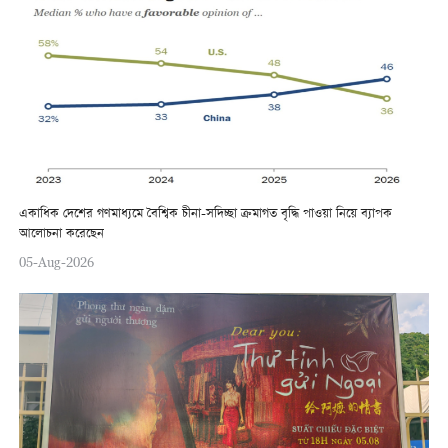
একাধিক দেশের গণমাধ্যমে বৈশ্বিক চীনা-সদিচ্ছা ক্রমাগত বৃদ্ধি পাওয়া নিয়ে ব্যাপক
আলোচনা করেছেন
05-Aug-2026