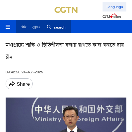
Language
টিভি
রেডিও
search
মধ্যপ্রাচ্যে শান্তি ও স্থিতিশীলতা বজায় রাখতে কাজ করতে চায়
চীন
09:42:20 24-Jun-2025
Share