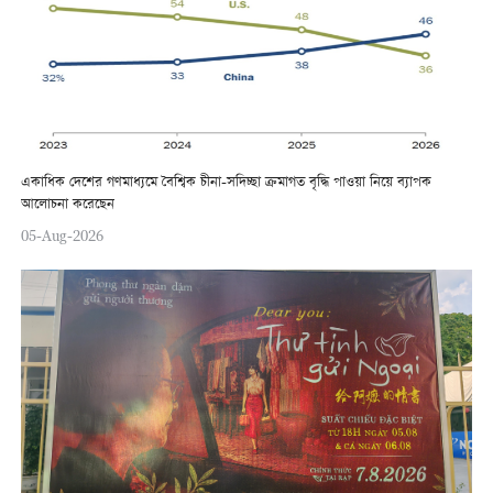
একাধিক দেশের গণমাধ্যমে বৈশ্বিক চীনা-সদিচ্ছা ক্রমাগত বৃদ্ধি পাওয়া নিয়ে ব্যাপক
আলোচনা করেছেন
05-Aug-2026