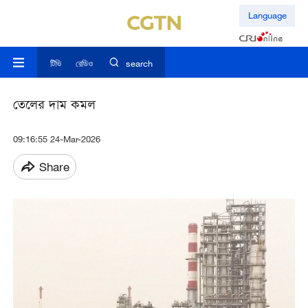
Language
টিভি
রেডিও
search
তেলের দাম কমল
09:16:55 24-Mar-2026
Share