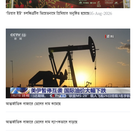
‘ডিয়ার ইউ’ চলচ্চিত্রটির ভিয়েতনামে প্রিমিয়ার অনুষ্ঠিত হয়েছে
05-Aug-2026
আন্তর্জাতিক বাজারে তেলের দাম কমেছে
আন্তর্জাতিক বাজারে তেলের দাম ব্যাপকভাবে বাড়ছে