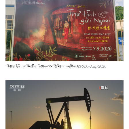
‘ডিয়ার ইউ’ চলচ্চিত্রটির ভিয়েতনামে প্রিমিয়ার অনুষ্ঠিত হয়েছে
05-Aug-2026