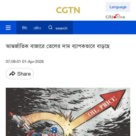
Language
টিভি
রেডিও
search
আন্তর্জাতিক বাজারে তেলের দাম ব্যাপকভাবে বাড়ছে
07:09:01 01-Apr-2026
Share