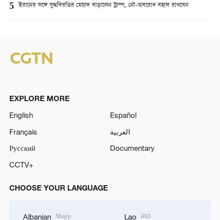
5
ইরানের সঙ্গে যুদ্ধবিরতির মেয়াদ বাড়ালেন ট্রাম্প, নৌ-অবরোধ বহাল রাখবেন
EXPLORE MORE
English
Español
Français
العربية
Русский
Documentary
CCTV+
CHOOSE YOUR LANGUAGE
Shqip
ລາວ
Albanian
Lao