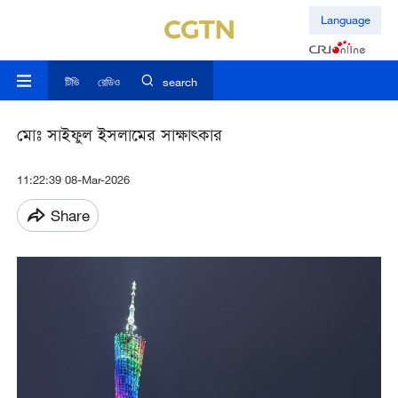
Language
টিভি
রেডিও
search
মোঃ সাইফুল ইসলামের সাক্ষাত্কার
11:22:39 08-Mar-2026
Share