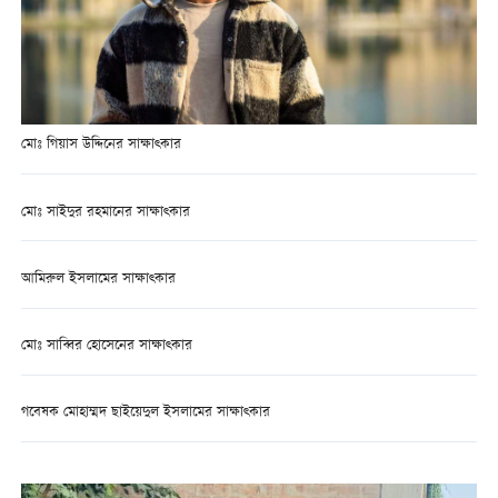
মোঃ গিয়াস উদ্দিনের সাক্ষাত্কার
মোঃ সাইদুর রহমানের সাক্ষাত্কার
আমিরুল ইসলামের সাক্ষাত্কার
মোঃ সাব্বির হোসেনের সাক্ষাত্কার
গবেষক মোহাম্মদ ছাইয়েদুল ইসলামের সাক্ষাত্কার