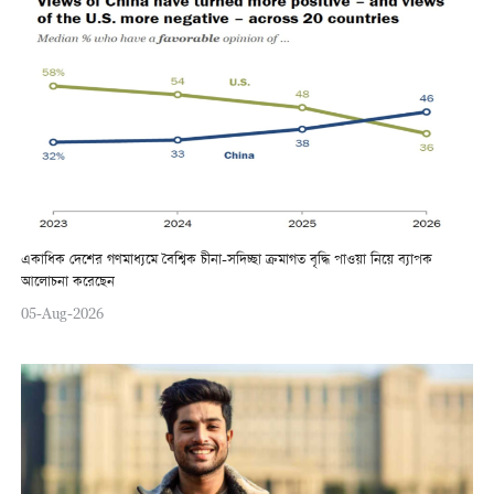
একাধিক দেশের গণমাধ্যমে বৈশ্বিক চীনা-সদিচ্ছা ক্রমাগত বৃদ্ধি পাওয়া নিয়ে ব্যাপক
আলোচনা করেছেন
05-Aug-2026