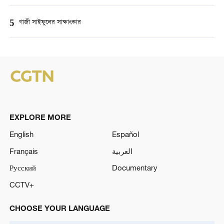
5
গাজী সাইফুলের সাক্ষাত্কার
EXPLORE MORE
English
Español
Français
العربية
Русский
Documentary
CCTV+
CHOOSE YOUR LANGUAGE