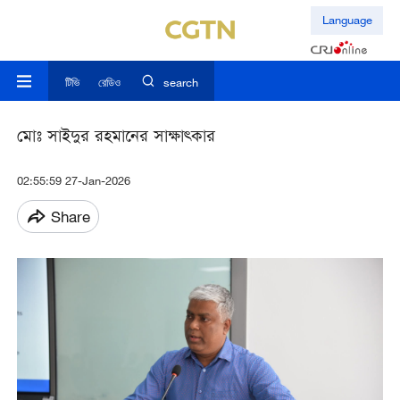
Language
টিভি
রেডিও
search
মোঃ সাইদুর রহমানের সাক্ষাত্কার
02:55:59 27-Jan-2026
Share