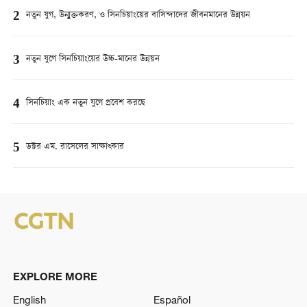
2
নতুন যুগ, উন্মুক্তকরণ, ও সিনচিয়াংয়ের বাসিন্দাদের জীবনমানের উন্নয়ন
3
নতুন যুগে সিনচিয়াংয়ের উচ্চ-মানের উন্নয়ন
4
সিনচিয়াং এক নতুন যুগে প্রবেশ করছে
5
ডক্টর এম. রাসেলের সাক্ষাত্কার
EXPLORE MORE
English
Español