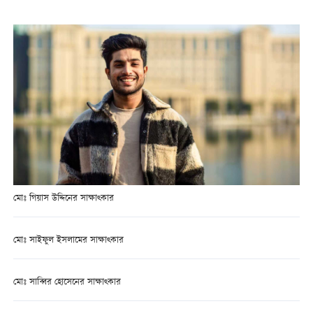
মোঃ গিয়াস উদ্দিনের সাক্ষাত্কার
মোঃ সাইফুল ইসলামের সাক্ষাত্কার
মোঃ সাব্বির হোসেনের সাক্ষাত্কার