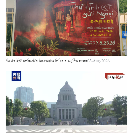
‘ডিয়ার ইউ’ চলচ্চিত্রটির ভিয়েতনামে প্রিমিয়ার অনুষ্ঠিত হয়েছে
05-Aug-2026