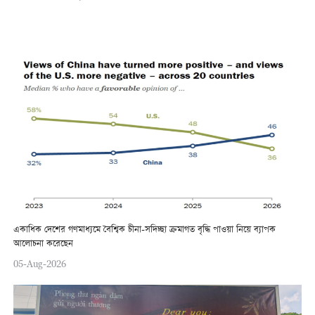
একাধিক দেশের গণমাধ্যমে বৈশ্বিক চীনা-সদিচ্ছা ক্রমাগত বৃদ্ধি পাওয়া নিয়ে ব্যাপক
আলোচনা করেছেন
05-Aug-2026