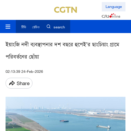
Language
টিভি
রেডিও
search
ইয়াংজি নদী ব্যবস্থাপনার দশ বছরে হুপেই’র ছাংচিয়াং গ্রামে
পরিবর্তনের ছোঁয়া
02:13:39 24-Feb-2026
Share