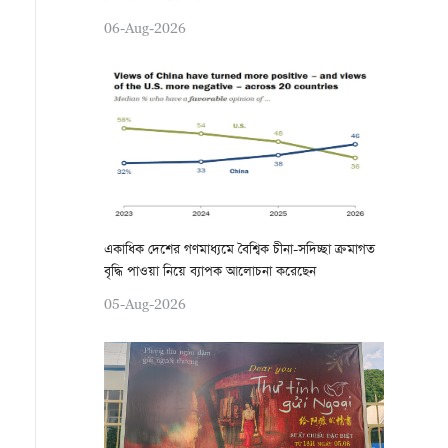
06-Aug-2026
একাধিক দেশের গণমাধ্যমে বৈশ্বিক চীনা-সদিচ্ছা ক্রমাগত
বৃদ্ধি পাওয়া নিয়ে ব্যাপক আলোচনা করেছেন
05-Aug-2026