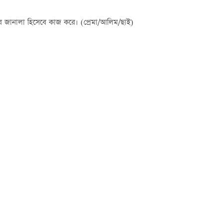
ার জানালা হিসেবে কাজ করে। (প্রেমা/আলিম/ছাই)