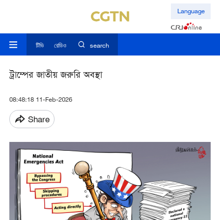
Language
টিভি
রেডিও
search
ট্রাম্পের জাতীয় জরুরি অবস্থা
08:48:18 11-Feb-2026
Share