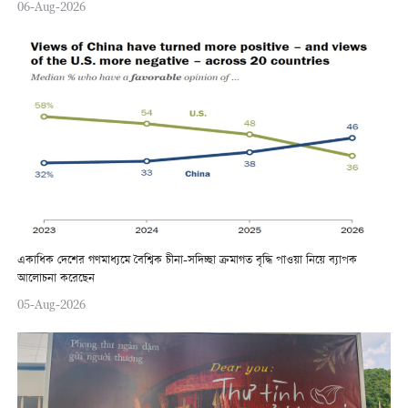
06-Aug-2026
একাধিক দেশের গণমাধ্যমে বৈশ্বিক চীনা-সদিচ্ছা ক্রমাগত বৃদ্ধি পাওয়া নিয়ে ব্যাপক
আলোচনা করেছেন
05-Aug-2026