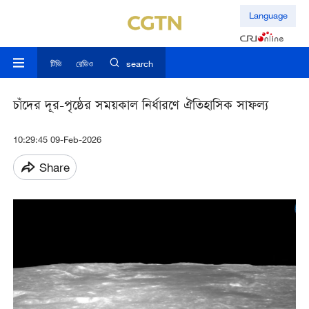
Language
টিভি
রেডিও
search
চাঁদের দূর-পৃষ্ঠের সময়কাল নির্ধারণে ঐতিহাসিক সাফল্য
10:29:45 09-Feb-2026
Share