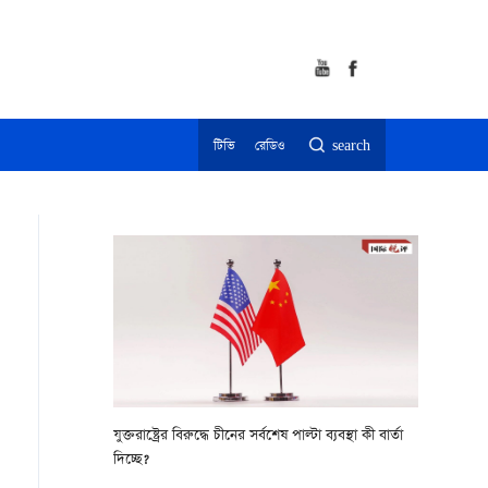
টিভি
রেডিও
search
যুক্তরাষ্ট্রের বিরুদ্ধে চীনের সর্বশেষ পাল্টা ব্যবস্থা কী বার্তা
দিচ্ছে?