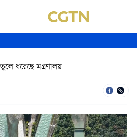
ুলে ধরেছে মন্ত্রণালয়