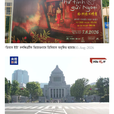
‘ডিয়ার ইউ’ চলচ্চিত্রটির ভিয়েতনামে প্রিমিয়ার অনুষ্ঠিত হয়েছে
05-Aug-2026