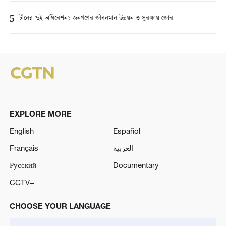
5
চীনের 'দুই অধিবেশন': জনগণের জীবনমান উন্নয়ন ও সুরক্ষায় জোর
EXPLORE MORE
English
Español
Français
العربية
Русский
Documentary
CCTV+
CHOOSE YOUR LANGUAGE