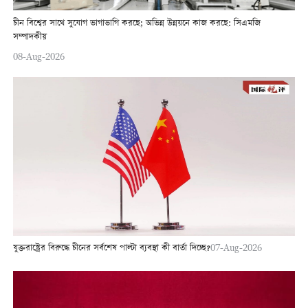
চীন বিশ্বের সাথে সুযোগ ভাগাভাগি করছে; অভিন্ন উন্নয়নে কাজ করছে: সিএমজি
সম্পাদকীয়
08-Aug-2026
যুক্তরাষ্ট্রের বিরুদ্ধে চীনের সর্বশেষ পাল্টা ব্যবস্থা কী বার্তা দিচ্ছে?
07-Aug-2026