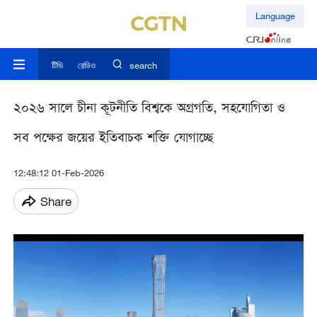
Language
টিভি
রেডিও
search
২০২৬ সালে চীনা কূটনীতি বিশ্বকে অগ্রগতি, সহযোগিতা ও
সব পক্ষের জয়ের ইতিবাচক শক্তি যোগাচ্ছে
12:48:12 01-Feb-2026
Share