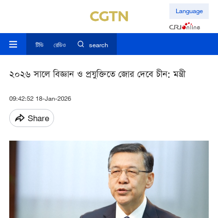
Language
টিভি
রেডিও
search
২০২৬ সালে বিজ্ঞান ও প্রযুক্তিতে জোর দেবে চীন: মন্ত্রী
09:42:52 18-Jan-2026
Share