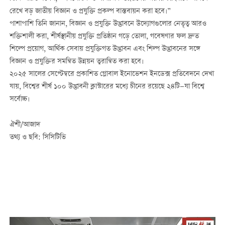
রেখে বড় জাতীয় বিজ্ঞান ও প্রযুক্তি প্রকল্প বাস্তবায়ন করা হবে।”
পাশাপাশি তিনি জানান, বিজ্ঞান ও প্রযুক্তি উদ্ভাবনে উদ্যোগগুলোর নেতৃত্ব আরও
শক্তিশালী করা, শীর্ষস্থানীয় প্রযুক্তি প্রতিষ্ঠান গড়ে তোলা, গবেষণার ফল দ্রুত
শিল্পে প্রয়োগ, আর্থিক সেবায় প্রযুক্তিগত উদ্ভাবন এবং শিল্প উদ্ভাবনের সঙ্গে
বিজ্ঞান ও প্রযুক্তির সমন্বিত উন্নয়ন ত্বরান্বিত করা হবে।
২০২৫ সালের সেপ্টেম্বরে প্রকাশিত গ্লোবাল ইনোভেশন ইনডেক্স প্রতিবেদনে দেখা
যায়, বিশ্বের শীর্ষ ১০০ উদ্ভাবনী ক্লাস্টারের মধ্যে চীনের রয়েছে ২৪টি—যা বিশ্বে
সর্বোচ্চ।
ঐশী/আজাদ
তথ্য ও ছবি: সিসিটিভি