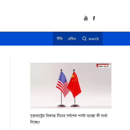
টিভি
রেডিও
search
যুক্তরাষ্ট্রের বিরুদ্ধে চীনের সর্বশেষ পাল্টা ব্যবস্থা কী বার্তা
দিচ্ছে?