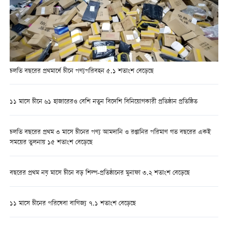
চলতি বছরের প্রথমার্ধে চীনে পণ্যপরিবহন ৫.১ শতাংশ বেড়েছে
১১ মাসে চীনে ৬১ হাজারেরও বেশি নতুন বিদেশি বিনিয়োগকারী প্রতিষ্ঠান প্রতিষ্ঠিত
চলতি বছরের প্রথম ৩ মাসে চীনের পণ্য আমদানি ও রপ্তানির পরিমাণ গত বছরের একই
সময়ের তুলনায় ১৫ শতাংশ বেড়েছে
বছরের প্রথম নয় মাসে চীনে বড় শিল্প-প্রতিষ্ঠানের মুনাফা ৩.২ শতাংশ বেড়েছে
১১ মাসে চীনের পরিষেবা বাণিজ্য ৭.১ শতাংশ বেড়েছে