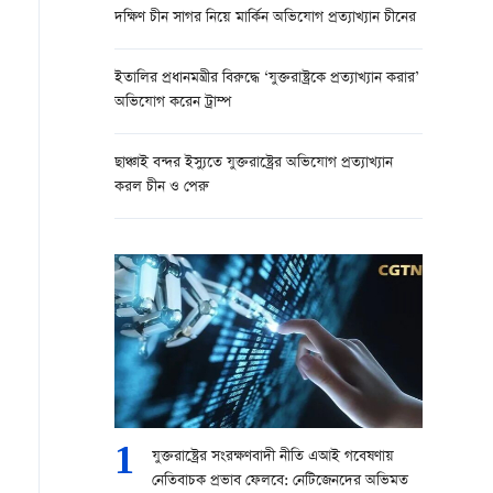
দক্ষিণ চীন সাগর নিয়ে মার্কিন অভিযোগ প্রত্যাখ্যান চীনের
ইতালির প্রধানমন্ত্রীর বিরুদ্ধে ‘যুক্তরাষ্ট্রকে প্রত্যাখ্যান করার’
অভিযোগ করেন ট্রাম্প
ছাঞ্চাই বন্দর ইস্যুতে যুক্তরাষ্ট্রের অভিযোগ প্রত্যাখ্যান
করল চীন ও পেরু
1
যুক্তরাষ্ট্রের সংরক্ষণবাদী নীতি এআই গবেষণায়
নেতিবাচক প্রভাব ফেলবে: নেটিজেনদের অভিমত