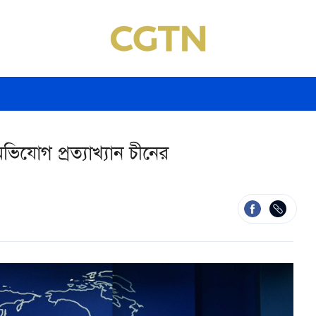
ভিযোগ প্রত্যাখ্যান চীনের