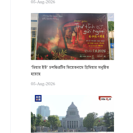
05-Aug-2026
‘ডিয়ার ইউ’ চলচ্চিত্রটির ভিয়েতনামে প্রিমিয়ার অনুষ্ঠিত
হয়েছে
05-Aug-2026