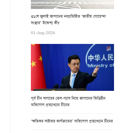
৩১শে জুলাই জাপানের নবপ্রতিষ্ঠিত ‘জাতীয় গোয়েন্দা
সংস্থার’ উদ্দেশ্য কী?
01-Aug-2026
পূর্ব চীন সাগরের তেল-গ্যাস নিয়ে জাপানের ভিত্তিহীন
অভিযোগ প্রত্যাখ্যান চীনের
‘ক্ষতিকর সাইবার কার্যক্রমের’ অভিযোগ প্রত্যাখ্যান চীনের