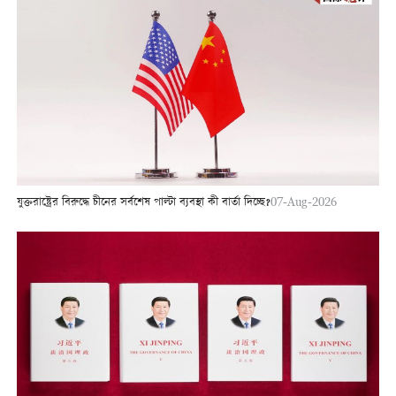
যুক্তরাষ্ট্রের বিরুদ্ধে চীনের সর্বশেষ পাল্টা ব্যবস্থা কী বার্তা দিচ্ছে?
07-Aug-2026