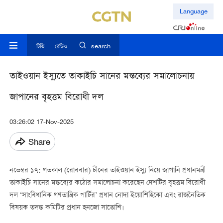
Language
টিভি
রেডিও
search
তাইওয়ান ইস্যুতে তাকাইচি সানের মন্তব্যের সমালোচনায়
জাপানের বৃহত্তম বিরোধী দল
03:26:02 17-Nov-2025
Share
নভেম্বর ১৭: গতকাল (রোববার) চীনের তাইওয়ান ইস্যু নিয়ে জাপানি প্রধানমন্ত্রী
তাকাইচি সানের মন্তব্যের কঠোর সমালোচনা করেছেন দেশটির বৃহত্তম বিরোধী
দল ‘সাংবিধানিক গণতান্ত্রিক পার্টির’ প্রধান নোদা ইয়োশিহিকো এবং রাজনৈতিক
বিষয়ক তদন্ত কমিটির প্রধান হনজো সাতোশি।