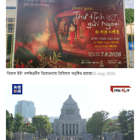
‘ডিয়ার ইউ’ চলচ্চিত্রটির ভিয়েতনামে প্রিমিয়ার অনুষ্ঠিত হয়েছে
05-Aug-2026