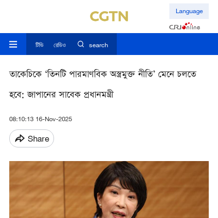
Language
টিভি
রেডিও
search
তাকেচিকে ‘তিনটি পারমাণবিক অস্ত্রমুক্ত নীতি’ মেনে চলতে
হবে: জাপানের সাবেক প্রধানমন্ত্রী
08:10:13 16-Nov-2025
Share