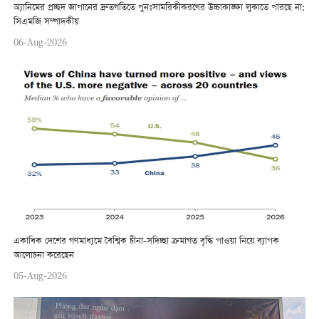
অ্যানিমের প্রচ্ছদ জাপানের দ্রুতগতিতে পুনঃসামরিকীকরণের উচ্চাকাঙ্ক্ষা লুকাতে পারছে না:
সিএমজি সম্পাদকীয়
06-Aug-2026
একাধিক দেশের গণমাধ্যমে বৈশ্বিক চীনা-সদিচ্ছা ক্রমাগত বৃদ্ধি পাওয়া নিয়ে ব্যাপক
আলোচনা করেছেন
05-Aug-2026