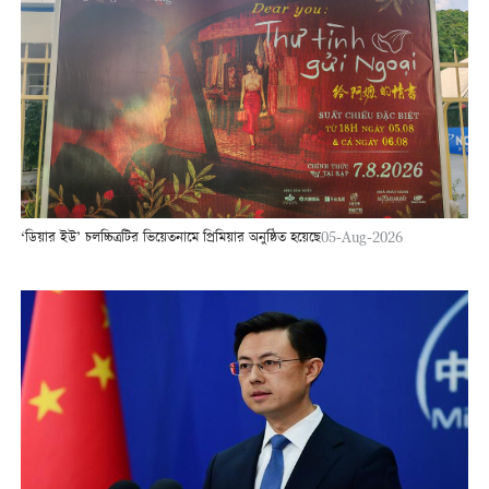
‘ডিয়ার ইউ’ চলচ্চিত্রটির ভিয়েতনামে প্রিমিয়ার অনুষ্ঠিত হয়েছে
05-Aug-2026