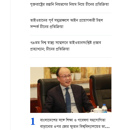
যুক্তরাষ্ট্রের রপ্তানি নিয়ন্ত্রণের নিয়ম নিয়ে চীনের প্রতিক্রিয়া
তাইওয়ানের পূর্ব সমুদ্রাঞ্চলে আইন প্রয়োগকারী টহল
সম্পর্ক চীনের প্রতিক্রিয়া
৭৯তম বিশ্ব স্বাস্থ্য সম্মেলনে তাইওয়ানসংশ্লিষ্ট প্রস্তাব
প্রত্যাখ্যান; চীনের প্রতিক্রিয়া
1
বাংলাদেশের সঙ্গে শিক্ষা ও গবেষণা সহযোগিতা
বাড়ানোর ওপর জোর ফুতান বিশ্ববিদ্যালয়ের ভাইস