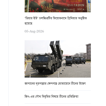
‘ডিয়ার ইউ’ চলচ্চিত্রটির ভিয়েতনামে প্রিমিয়ার অনুষ্ঠিত
হয়েছে
05-Aug-2026
জাপানের দূরপাল্লার ক্ষেপণাস্ত্র মোতায়েনে চীনের উদ্বেগ
জি৭-এর যৌথ বিবৃতির বিষয়ে চীনের প্রতিক্রিয়া