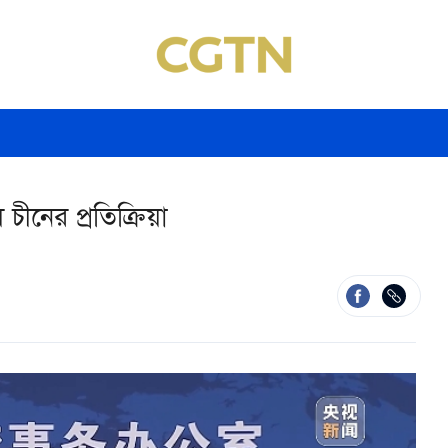
চীনের প্রতিক্রিয়া