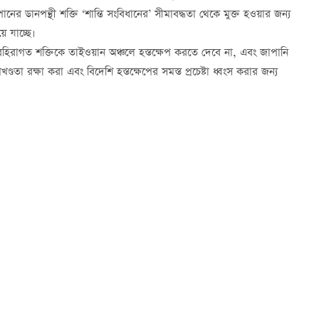
ানের ডানপন্থী শক্তি ‘শান্তি সংবিধানের’ সীমাবদ্ধতা থেকে মুক্ত হওয়ার জন্য
ে যাচ্ছে।
রাগত শক্তিকে তাইওয়ান অঞ্চলে হস্তক্ষেপ করতে দেবে না, এবং জাপানি
ডতা রক্ষা করা এবং বিদেশি হস্তক্ষেপের সমস্ত প্রচেষ্টা ধ্বংস করার জন্য