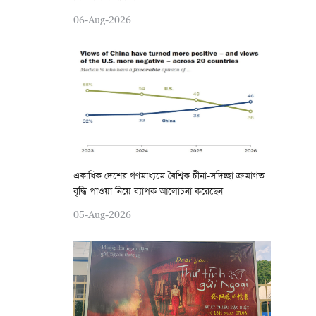
06-Aug-2026
একাধিক দেশের গণমাধ্যমে বৈশ্বিক চীনা-সদিচ্ছা ক্রমাগত
বৃদ্ধি পাওয়া নিয়ে ব্যাপক আলোচনা করেছেন
05-Aug-2026