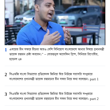
1
এবারের চীন সফরে চীনের আরও বেশি বিনিয়োগ বাংলাদেশে আনার বিষয়ে প্রধানমন্ত্রী
তারেক রহমান চেষ্টা করবেন।” — বোরহানুল আসেকিন প্রিন্স, সিনিয়র রিপোর্টার,
চ্যানেল ২৪
2
সিএমজি বাংলা বিভাগের প্রতিবেদক জিনিয়া স্টার নিউজে সরাসরি সম্প্রচারে
বাংলাদেশের প্রধানমন্ত্রী তারেক রহমানের চীন সফর নিয়ে কথা বলেছেন। part 1
3
সিএমজি বাংলা বিভাগের প্রতিবেদক জিনিয়া স্টার নিউজে সরাসরি সম্প্রচারে
বাংলাদেশের প্রধানমন্ত্রী তারেক রহমানের চীন সফর নিয়ে কথা বলেছেন। part 2