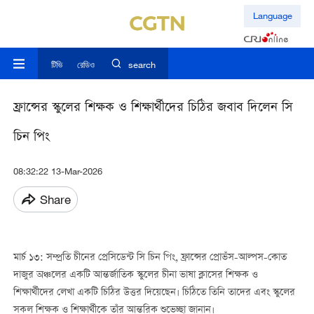
Language
টিভি
রেডিও
search
ফ্রান্সের স্কুলের শিক্ষক ও শিক্ষার্থীদের চিঠির জবাব দিলেন সি
চিন পিং
08:32:22 13-Mar-2026
Share
মার্চ ১৩: সম্প্রতি চীনের প্রেসিডেন্ট সি চিন পিং, ফ্রান্সের প্রোভঁস-আল্পস-কোত
দাজুর অঞ্চলের একটি আন্তর্জাতিক স্কুলের চীনা ভাষা ক্লাসের শিক্ষক ও
শিক্ষার্থীদের লেখা একটি চিঠির উত্তর দিয়েছেন। চিঠিতে তিনি তাদের এবং স্কুলের
সকল শিক্ষক ও শিক্ষার্থীকে তাঁর আন্তরিক শুভেচ্ছা জানান।