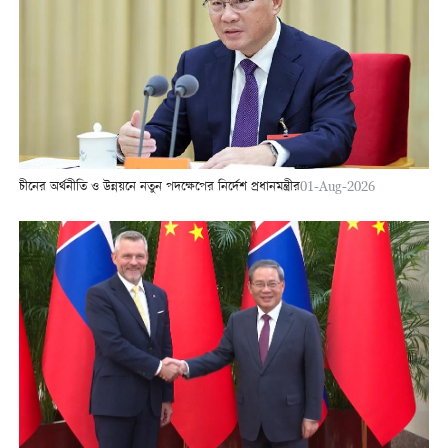
চীনের অর্থনীতি ও উন্নয়নে নতুন পদক্ষেপের নির্দেশ প্রধানমন্ত্রীর
01-Aug-2026