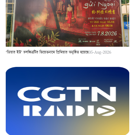
‘ডিয়ার ইউ’ চলচ্চিত্রটির ভিয়েতনামে প্রিমিয়ার অনুষ্ঠিত হয়েছে
05-Aug-2026