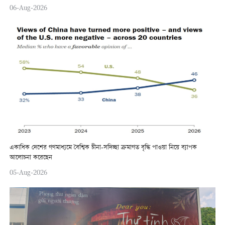
06-Aug-2026
একাধিক দেশের গণমাধ্যমে বৈশ্বিক চীনা-সদিচ্ছা ক্রমাগত বৃদ্ধি পাওয়া নিয়ে ব্যাপক
আলোচনা করেছেন
05-Aug-2026