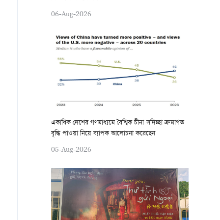
06-Aug-2026
একাধিক দেশের গণমাধ্যমে বৈশ্বিক চীনা-সদিচ্ছা ক্রমাগত
বৃদ্ধি পাওয়া নিয়ে ব্যাপক আলোচনা করেছেন
05-Aug-2026