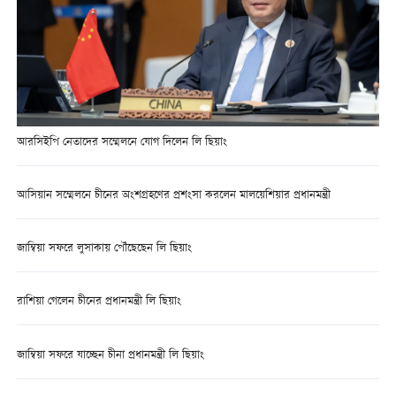
আরসিইপি নেতাদের সম্মেলনে যোগ দিলেন লি ছিয়াং
আসিয়ান সম্মেলনে চীনের অংশগ্রহণের প্রশংসা করলেন মালয়েশিয়ার প্রধানমন্ত্রী
জাম্বিয়া সফরে লুসাকায় পৌঁছেছেন লি ছিয়াং
রাশিয়া গেলেন চীনের প্রধানমন্ত্রী লি ছিয়াং
জাম্বিয়া সফরে যাচ্ছেন চীনা প্রধানমন্ত্রী লি ছিয়াং