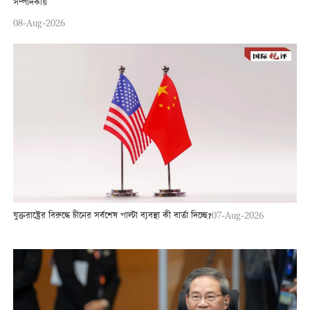
সম্পাদকীয়
08-Aug-2026
যুক্তরাষ্ট্রের বিরুদ্ধে চীনের সর্বশেষ পাল্টা ব্যবস্থা কী বার্তা দিচ্ছে?
07-Aug-2026