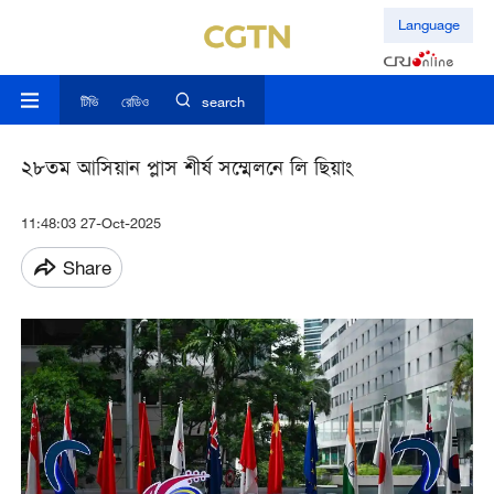
Language
টিভি
রেডিও
search
২৮তম আসিয়ান প্লাস শীর্ষ সম্মেলনে লি ছিয়াং
11:48:03 27-Oct-2025
Share