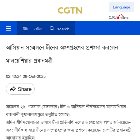
Language
টিভি
রেডিও
search
আসিয়ান সম্মেলনে চীনের অংশগ্রহণের প্রশংসা করলেন
মালয়েশিয়ার প্রধানমন্ত্রী
02:42:24 29-Oct-2025
Share
অক্টোবর ২৯: গতকাল (মঙ্গলবার) চীন ও আসিয়ান শীর্ষসম্মেলন মালয়েশিয়ার
রাজধানী কুয়ালালামপুরে অনুষ্ঠিত হয়েছে।
এদিন শীর্ষসম্মেলনের ভাষণে চীনা প্রতিনিধি দলের অংশগ্রহণে স্বাগত জানিয়েছেন
এবং দীর্ঘকাল ধরে চীনের অংশগ্রহণের জন্য প্রশংসা করেছেন দেশটির প্রধানমন্ত্রী
আনোয়ার ইব্রাহিম।