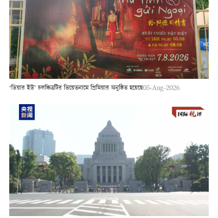
‘ডিয়ার ইউ’ চলচ্চিত্রটির ভিয়েতনামে প্রিমিয়ার অনুষ্ঠিত হয়েছে
05-Aug-2026