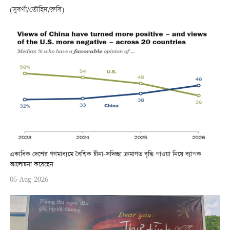
(সুবর্ণা/তৌহিদ/রুবি)
একাধিক দেশের গণমাধ্যমে বৈশ্বিক চীনা-সদিচ্ছা ক্রমাগত বৃদ্ধি পাওয়া নিয়ে ব্যাপক
আলোচনা করেছেন
05-Aug-2026