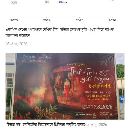
একাধিক দেশের গণমাধ্যমে বৈশ্বিক চীনা-সদিচ্ছা ক্রমাগত বৃদ্ধি পাওয়া নিয়ে ব্যাপক
আলোচনা করেছেন
05-Aug-2026
‘ডিয়ার ইউ’ চলচ্চিত্রটির ভিয়েতনামে প্রিমিয়ার অনুষ্ঠিত হয়েছে
05-Aug-2026