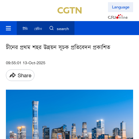
Language
টিভি
রেডিও
search
চীনের প্রথম শহর উন্নয়ন সূচক প্রতিবেদন প্রকাশিত
09:55:01 13-Oct-2025
Share