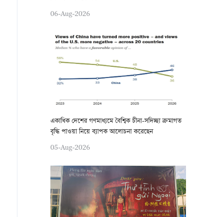
06-Aug-2026
একাধিক দেশের গণমাধ্যমে বৈশ্বিক চীনা-সদিচ্ছা ক্রমাগত
বৃদ্ধি পাওয়া নিয়ে ব্যাপক আলোচনা করেছেন
05-Aug-2026