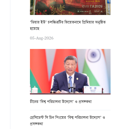
‘ডিয়ার ইউ’ চলচ্চিত্রটির ভিয়েতনামে প্রিমিয়ার অনুষ্ঠিত
হয়েছে
05-Aug-2026
চীনের ‘বিশ্ব পরিচালনা উদ্যোগ’ ও প্রসঙ্গকথা
প্রেসিডেন্ট সি চিন পিংয়ের ‘বিশ্ব পরিচালনা উদ্যোগ’ ও
প্রসঙ্গকথা