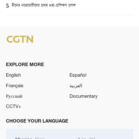
5
চীনের নভোচারীদের প্রথম গুহা-প্রশিক্ষণ প্রসঙ্গ
EXPLORE MORE
English
Español
Français
العربية
Русский
Documentary
CCTV+
CHOOSE YOUR LANGUAGE
Shqip
ລາວ