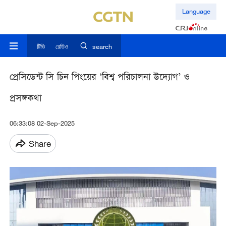
Language
টিভি
রেডিও
search
প্রেসিডেন্ট সি চিন পিংয়ের ‘বিশ্ব পরিচালনা উদ্যোগ’ ও
প্রসঙ্গকথা
06:33:08 02-Sep-2025
Share