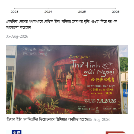
একাধিক দেশের গণমাধ্যমে বৈশ্বিক চীনা-সদিচ্ছা ক্রমাগত বৃদ্ধি পাওয়া নিয়ে ব্যাপক
আলোচনা করেছেন
05-Aug-2026
‘ডিয়ার ইউ’ চলচ্চিত্রটির ভিয়েতনামে প্রিমিয়ার অনুষ্ঠিত হয়েছে
05-Aug-2026