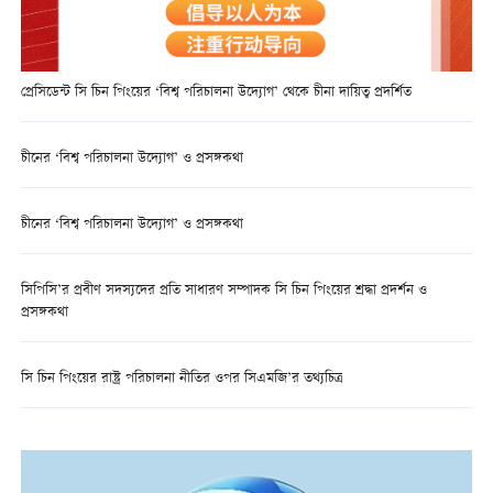
প্রেসিডেন্ট সি চিন পিংয়ের ‘বিশ্ব পরিচালনা উদ্যোগ’ থেকে চীনা দায়িত্ব প্রদর্শিত
চীনের ‘বিশ্ব পরিচালনা উদ্যোগ’ ও প্রসঙ্গকথা
চীনের ‘বিশ্ব পরিচালনা উদ্যোগ’ ও প্রসঙ্গকথা
সিপিসি’র প্রবীণ সদস্যদের প্রতি সাধারণ সম্পাদক সি চিন পিংয়ের শ্রদ্ধা প্রদর্শন ও
প্রসঙ্গকথা
সি চিন পিংয়ের রাষ্ট্র পরিচালনা নীতির ওপর সিএমজি’র তথ্যচিত্র