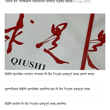
‘ডিয়ার ইউ’ চলচ্চিত্রটির ভিয়েতনামে প্রিমিয়ার অনুষ্ঠিত হয়েছে
05-Aug-2026
ছিউশি ম্যাগাজিন সাধারণ সম্পাদক সি চিন পিংয়ের গুরুত্বপূর্ণ প্রবন্ধ প্রকাশ করবে
বৃহস্পতিবার ছিউশি ম্যাগাজিনে প্রকাশিত হবে সি চিন পিংয়ের গুরুত্বপূর্ণ প্রবন্ধ
ছিউশি জার্নাল সি চিন পিংয়ের গুরুত্বপূর্ণ প্রবন্ধ প্রকাশিত