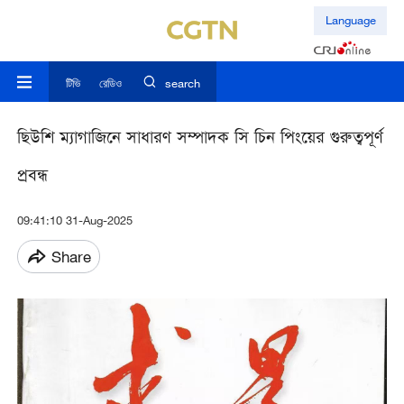
Language
টিভি
রেডিও
search
ছিউশি ম্যাগাজিনে সাধারণ সম্পাদক সি চিন পিংয়ের গুরুত্বপূর্ণ
প্রবন্ধ
09:41:10 31-Aug-2025
Share