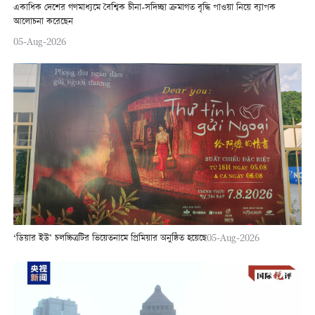
একাধিক দেশের গণমাধ্যমে বৈশ্বিক চীনা-সদিচ্ছা ক্রমাগত বৃদ্ধি পাওয়া নিয়ে ব্যাপক
আলোচনা করেছেন
05-Aug-2026
‘ডিয়ার ইউ’ চলচ্চিত্রটির ভিয়েতনামে প্রিমিয়ার অনুষ্ঠিত হয়েছে
05-Aug-2026