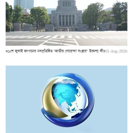
৩১শে জুলাই জাপানের নবপ্রতিষ্ঠিত ‘জাতীয় গোয়েন্দা সংস্থার’ উদ্দেশ্য কী?
01-Aug-2026