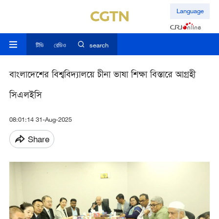
Language
টিভি
রেডিও
search
বাংলাদেশের বিশ্ববিদ্যালয়ে চীনা ভাষা শিক্ষা বিস্তারে আগ্রহী
সিএলইসি
08:01:14 31-Aug-2025
Share