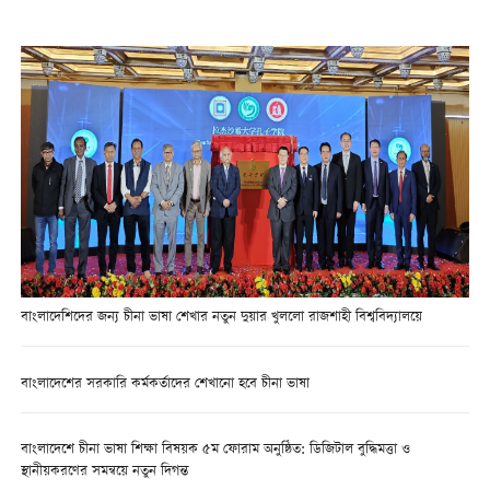
বাংলাদেশিদের জন্য চীনা ভাষা শেখার নতুন দুয়ার খুললো রাজশাহী বিশ্ববিদ্যালয়ে
বাংলাদেশের সরকারি কর্মকর্তাদের শেখানো হবে চীনা ভাষা
বাংলাদেশে চীনা ভাষা শিক্ষা বিষয়ক ৫ম ফোরাম অনুষ্ঠিত: ডিজিটাল বুদ্ধিমত্তা ও
স্থানীয়করণের সমন্বয়ে নতুন দিগন্ত