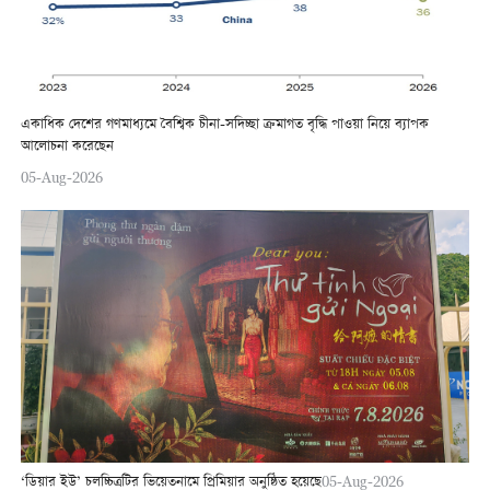
একাধিক দেশের গণমাধ্যমে বৈশ্বিক চীনা-সদিচ্ছা ক্রমাগত বৃদ্ধি পাওয়া নিয়ে ব্যাপক
আলোচনা করেছেন
05-Aug-2026
‘ডিয়ার ইউ’ চলচ্চিত্রটির ভিয়েতনামে প্রিমিয়ার অনুষ্ঠিত হয়েছে
05-Aug-2026