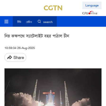
Language
টিভি
রেডিও
search
নিম্ন কক্ষপথে স্যাটেলাইট বহর পাঠাল চীন
10:59:34 26-Aug-2025
Share