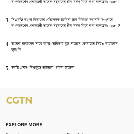
বাংলাদেশের প্রধানমন্ত্রী তারেক রহমানের চীন সফর নিয়ে কথা বলেছেন। part 1
3
সিএমজি বাংলা বিভাগের প্রতিবেদক জিনিয়া স্টার নিউজে সরাসরি সম্প্রচারে
বাংলাদেশের প্রধানমন্ত্রী তারেক রহমানের চীন সফর নিয়ে কথা বলেছেন। part 2
4
তারেক রহমানের সাথে আলাপচারিতায় মুগ্ধ দাভোস ফোরামের সিইও আলোইস
জুইংগি
5
চলতি প্রসঙ্গ: বিশ্বজুড়ে ভাইরাল ‘চায়না ট্রাভেল’
EXPLORE MORE