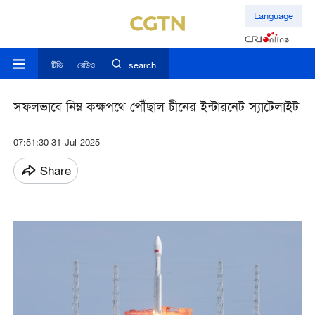
Language
টিভি
রেডিও
search
সফলভাবে নিম্ন কক্ষপথে পৌঁছাল চীনের ইন্টারনেট স্যাটেলাইট
07:51:30 31-Jul-2025
Share