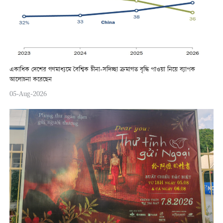
একাধিক দেশের গণমাধ্যমে বৈশ্বিক চীনা-সদিচ্ছা ক্রমাগত বৃদ্ধি পাওয়া নিয়ে ব্যাপক
আলোচনা করেছেন
05-Aug-2026