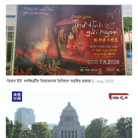
‘ডিয়ার ইউ’ চলচ্চিত্রটির ভিয়েতনামে প্রিমিয়ার অনুষ্ঠিত হয়েছে
05-Aug-2026