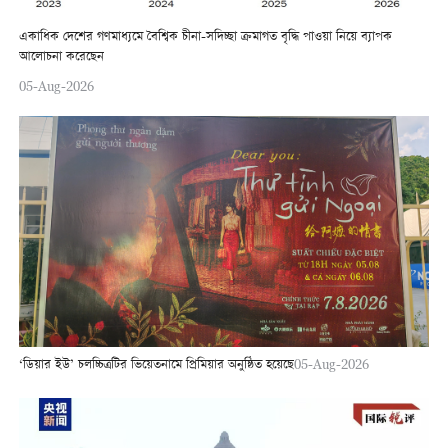
একাধিক দেশের গণমাধ্যমে বৈশ্বিক চীনা-সদিচ্ছা ক্রমাগত বৃদ্ধি পাওয়া নিয়ে ব্যাপক
আলোচনা করেছেন
05-Aug-2026
‘ডিয়ার ইউ’ চলচ্চিত্রটির ভিয়েতনামে প্রিমিয়ার অনুষ্ঠিত হয়েছে
05-Aug-2026