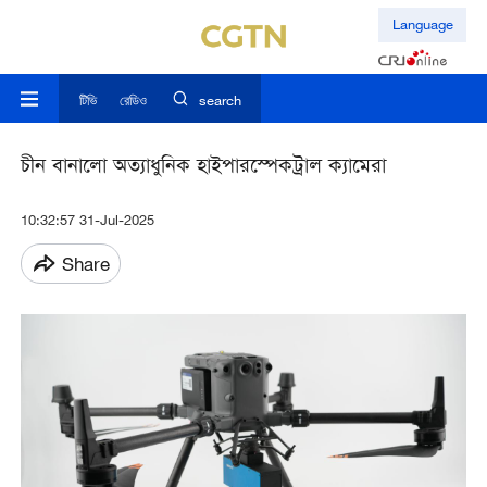
Language
টিভি
রেডিও
search
চীন বানালো অত্যাধুনিক হাইপারস্পেকট্রাল ক্যামেরা
10:32:57 31-Jul-2025
Share