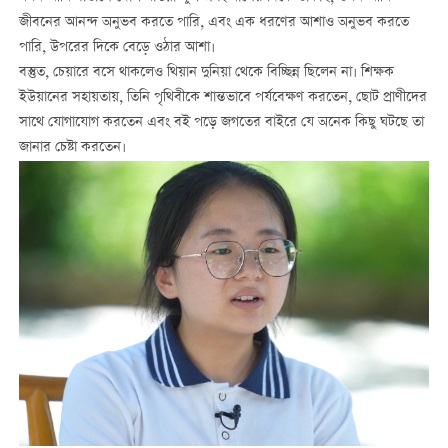
জীবনের আনন্দ অনুভব করতে পারি, এবং এক ধরণের আশাও অনুভব করতে
পারি, উপরের দিকে বেড়ে ওঠার আশা।
বস্তুত, চেয়ারে বসে থাকলেও থিয়ান দুনিয়া থেকে বিচ্ছিন্ন ছিলেন না। শিক্ষক
ইউয়ানের সহায়তায়, তিনি পৃথিবীকে শান্তভাবে পর্যবেক্ষণ করতেন, ছোট প্রাণীদের
সাথে যোগাযোগ করতেন এবং বই পড়ে জগতের বাইরে যে অনেক কিছু ঘটছে তা
জানার চেষ্টা করতেন।