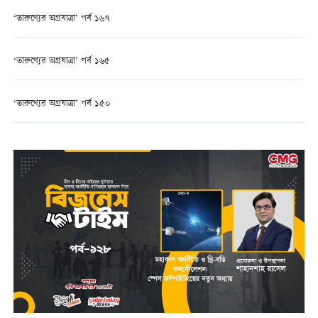
‘তারুণ্যের অগ্রযাত্রা’ পর্ব ১৬৭
‘তারুণ্যের অগ্রযাত্রা’ পর্ব ১৬৫
‘তারুণ্যের অগ্রযাত্রা’ পর্ব ১৫০