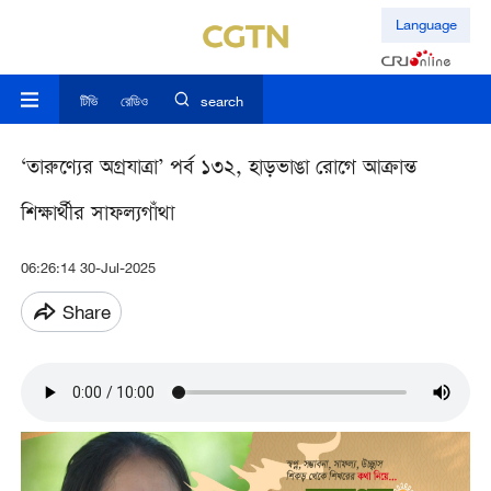
Language
টিভি
রেডিও
search
‘তারুণ্যের অগ্রযাত্রা’ পর্ব ১৩২, হাড়ভাঙা রোগে আক্রান্ত
শিক্ষার্থীর সাফল্যগাঁথা
06:26:14 30-Jul-2025
Share