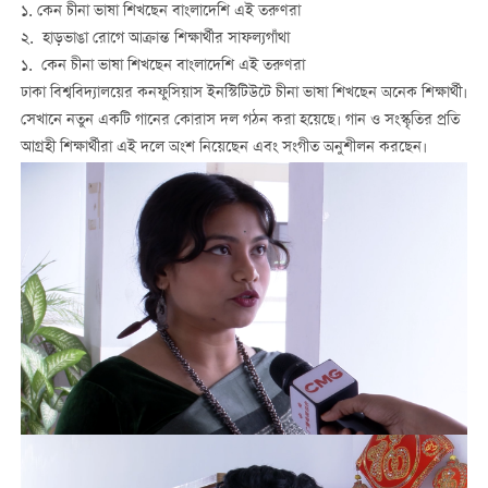
১. কেন চীনা ভাষা শিখছেন বাংলাদেশি এই তরুণরা
২. হাড়ভাঙা রোগে আক্রান্ত শিক্ষার্থীর সাফল্যগাঁথা
১. কেন চীনা ভাষা শিখছেন বাংলাদেশি এই তরুণরা
ঢাকা বিশ্ববিদ্যালয়ের কনফুসিয়াস ইনস্টিটিউটে চীনা ভাষা শিখছেন অনেক শিক্ষার্থী।
সেখানে নতুন একটি গানের কোরাস দল গঠন করা হয়েছে। গান ও সংস্কৃতির প্রতি
আগ্রহী শিক্ষার্থীরা এই দলে অংশ নিয়েছেন এবং সংগীত অনুশীলন করছেন।