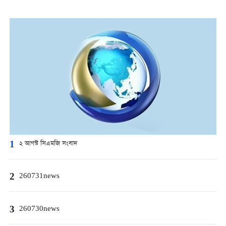
1
২ আগস্ট সিএমজি সংবাদ
2
260731news
3
260730news