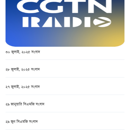
৩০ জুলাই, ২০২৫ সংবাদ
২৮ জুলাই, ২০২৫ সংবাদ
২৭ জুলাই, ২০২৫ সংবাদ
২৯ জানুয়ারি সিএমজি সংবাদ
২৯ জুন সিএমজি সংবাদ