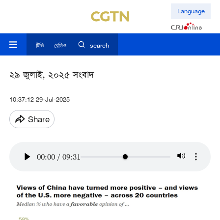
Language
টিভি
রেডিও
search
২৯ জুলাই, ২০২৫ সংবাদ
10:37:12 29-Jul-2025
Share
00:00
/
09:31