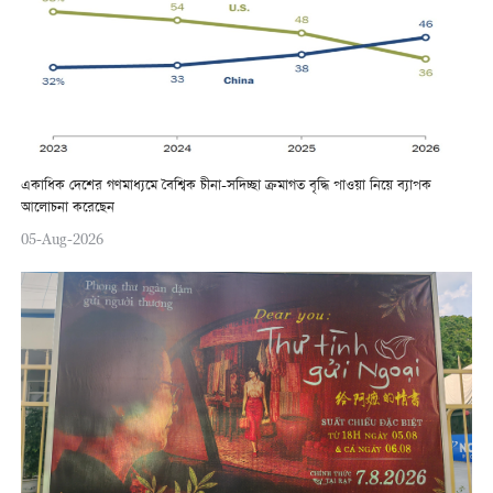
একাধিক দেশের গণমাধ্যমে বৈশ্বিক চীনা-সদিচ্ছা ক্রমাগত বৃদ্ধি পাওয়া নিয়ে ব্যাপক
আলোচনা করেছেন
05-Aug-2026