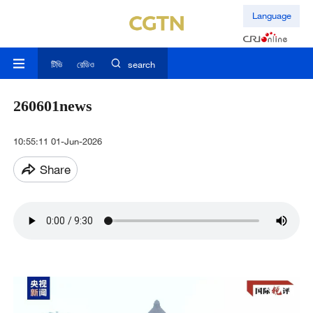
Language
টিভি
রেডিও
search
260601news
10:55:11 01-Jun-2026
Share