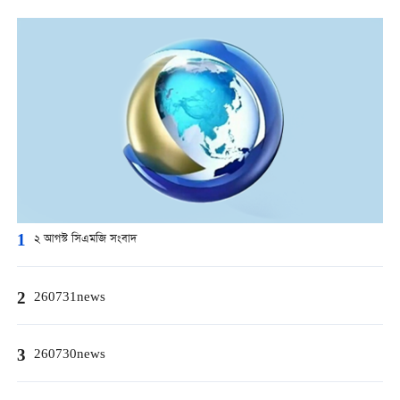
1
২ আগস্ট সিএমজি সংবাদ
2
260731news
3
260730news