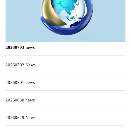
20260703 news
20260702 News
20260701 news
20260630 news
20260629 News