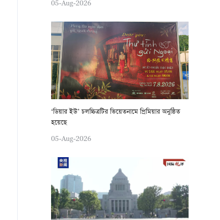
05-Aug-2026
‘ডিয়ার ইউ’ চলচ্চিত্রটির ভিয়েতনামে প্রিমিয়ার অনুষ্ঠিত
হয়েছে
05-Aug-2026