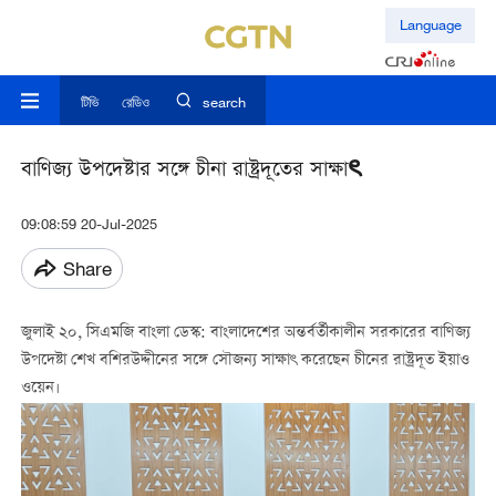
Language
টিভি
রেডিও
search
বাণিজ্য উপদেষ্টার সঙ্গে চীনা রাষ্ট্রদূতের সাক্ষাৎ
09:08:59 20-Jul-2025
Share
জুলাই ২০, সিএমজি বাংলা ডেস্ক: বাংলাদেশের অন্তর্বর্তীকালীন সরকারের বাণিজ্য
উপদেষ্টা শেখ বশিরউদ্দীনের সঙ্গে সৌজন্য সাক্ষাৎ করেছেন চীনের রাষ্ট্রদূত ইয়াও
ওয়েন।